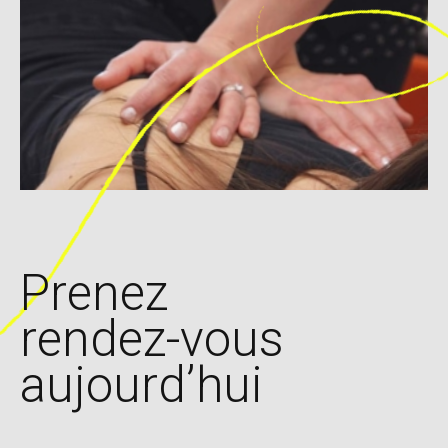
Prenez
rendez-vous
aujourd’hui