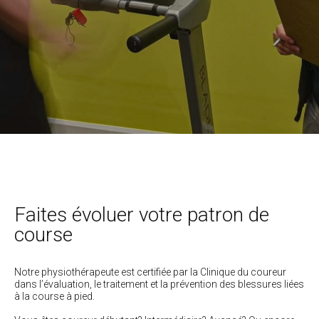
Faites évoluer votre patron de
course
Notre physiothérapeute est certifiée par la Clinique du coureur
dans l’évaluation, le traitement et la prévention des blessures liées
à la course à pied.