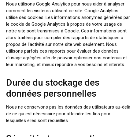
Nous utilisons Google Analytics pour nous aider à analyser
comment les visiteurs utilisent ce site. Google Analytics
utilise des cookies. Les informations anonymes générées par
le cookie de Google Analytics à propos de votre usage de
notre site sont transmises à Google. Ces informations sont
alors traitées pour compiler des rapports de statistiques à
propos de l’activité sur notre site web seulement. Nous
utilisons parfois ces rapports pour évaluer des données
d’usage agrégées afin de pouvoir optimiser nos contenus et
leur marketing, et mieux répondre à vos besoins et intérêts.
Durée du stockage des
données personnelles
Nous ne conservons pas les données des utilisateurs au-delà
de ce qui est nécessaire pour atteindre les fins pour
lesquelles elles sont recueillies.