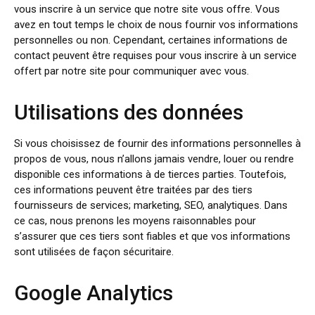
vous inscrire à un service que notre site vous offre. Vous
avez en tout temps le choix de nous fournir vos informations
personnelles ou non. Cependant, certaines informations de
contact peuvent être requises pour vous inscrire à un service
offert par notre site pour communiquer avec vous.
Utilisations des données
Si vous choisissez de fournir des informations personnelles à
propos de vous, nous n’allons jamais vendre, louer ou rendre
disponible ces informations à de tierces parties. Toutefois,
ces informations peuvent être traitées par des tiers
fournisseurs de services; marketing, SEO, analytiques. Dans
ce cas, nous prenons les moyens raisonnables pour
s’assurer que ces tiers sont fiables et que vos informations
sont utilisées de façon sécuritaire.
Google Analytics