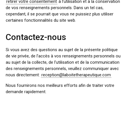
retirer votre consentement
à l’utilisation et à la conservation
de vos renseignements personnels. Dans un tel cas,
cependant, il se pourrait que vous ne puissiez plus utiliser
certaines fonctionnalités du site web.
Contactez-nous
Si vous avez des questions au sujet de la présente politique
de vie privée, de l’accès à vos renseignements personnels ou
au sujet de la collecte, de l’utilisation et de la communication
des renseignements personnels, veuillez communiquer avec
nous directement:
reception@laboitetherapeutique.com
Nous fournirons nos meilleurs efforts afin de traiter votre
demande rapidement.