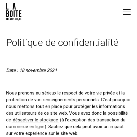
Politique de confidentialité
Date : 18 novembre 2024
Nous prenons au sérieux le respect de votre vie privée et la
protection de vos renseignements personnels. C’est pourquoi
nous mettons tout en place pour protéger les informations
des utilisateurs de ce site web. Vous avez donc la possibilité
de
désactiver le stockage
(à l'exception des transaction du
commerce en ligne). Sachez que cela peut avoir un impact
sur votre expérience sur le site web.