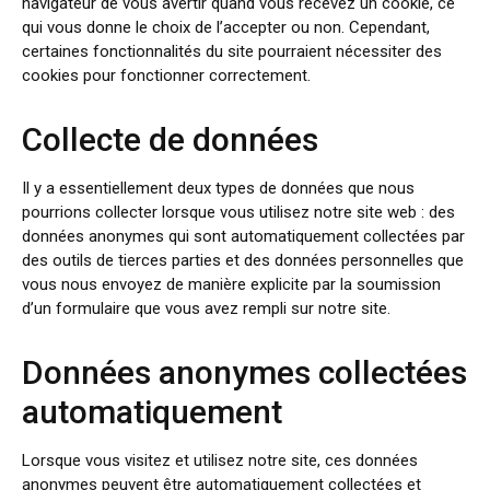
navigateur de vous avertir quand vous recevez un cookie, ce
qui vous donne le choix de l’accepter ou non. Cependant,
certaines fonctionnalités du site pourraient nécessiter des
cookies pour fonctionner correctement.
Collecte de données
Il y a essentiellement deux types de données que nous
pourrions collecter lorsque vous utilisez notre site web : des
données anonymes qui sont automatiquement collectées par
des outils de tierces parties et des données personnelles que
vous nous envoyez de manière explicite par la soumission
d’un formulaire que vous avez rempli sur notre site.
Données anonymes collectées
automatiquement
Lorsque vous visitez et utilisez notre site, ces données
anonymes peuvent être automatiquement collectées et