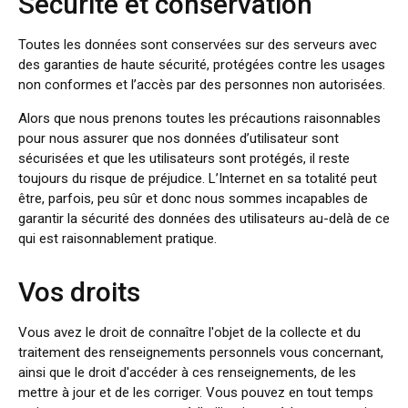
Sécurité et conservation
Toutes les données sont conservées sur des serveurs avec
des garanties de haute sécurité, protégées contre les usages
non conformes et l’accès par des personnes non autorisées.
Alors que nous prenons toutes les précautions raisonnables
pour nous assurer que nos données d’utilisateur sont
sécurisées et que les utilisateurs sont protégés, il reste
toujours du risque de préjudice. L’Internet en sa totalité peut
être, parfois, peu sûr et donc nous sommes incapables de
garantir la sécurité des données des utilisateurs au-delà de ce
qui est raisonnablement pratique.
Vos droits
Vous avez le droit de connaître l'objet de la collecte et du
traitement des renseignements personnels vous concernant,
ainsi que le droit d'accéder à ces renseignements, de les
mettre à jour et de les corriger. Vous pouvez en tout temps