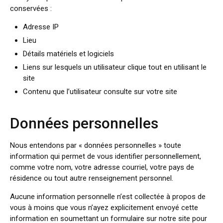
conservées :
Adresse IP
Lieu
Détails matériels et logiciels
Liens sur lesquels un utilisateur clique tout en utilisant le
site
Contenu que l’utilisateur consulte sur votre site
Données personnelles
Nous entendons par « données personnelles » toute
information qui permet de vous identifier personnellement,
comme votre nom, votre adresse courriel, votre pays de
résidence ou tout autre renseignement personnel.
Aucune information personnelle n’est collectée à propos de
vous à moins que vous n’ayez explicitement envoyé cette
information en soumettant un formulaire sur notre site pour