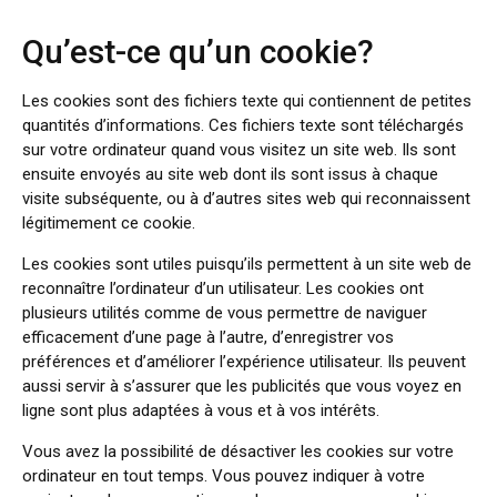
Qu’est-ce qu’un cookie?
Les cookies sont des fichiers texte qui contiennent de petites
quantités d’informations. Ces fichiers texte sont téléchargés
sur votre ordinateur quand vous visitez un site web. Ils sont
ensuite envoyés au site web dont ils sont issus à chaque
visite subséquente, ou à d’autres sites web qui reconnaissent
légitimement ce cookie.
Les cookies sont utiles puisqu’ils permettent à un site web de
reconnaître l’ordinateur d’un utilisateur. Les cookies ont
plusieurs utilités comme de vous permettre de naviguer
efficacement d’une page à l’autre, d’enregistrer vos
préférences et d’améliorer l’expérience utilisateur. Ils peuvent
aussi servir à s’assurer que les publicités que vous voyez en
ligne sont plus adaptées à vous et à vos intérêts.
Vous avez la possibilité de désactiver les cookies sur votre
ordinateur en tout temps. Vous pouvez indiquer à votre