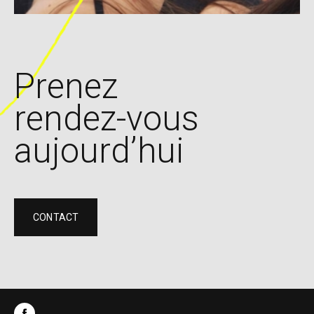
Prenez
rendez-vous
aujourd’hui
CONTACT