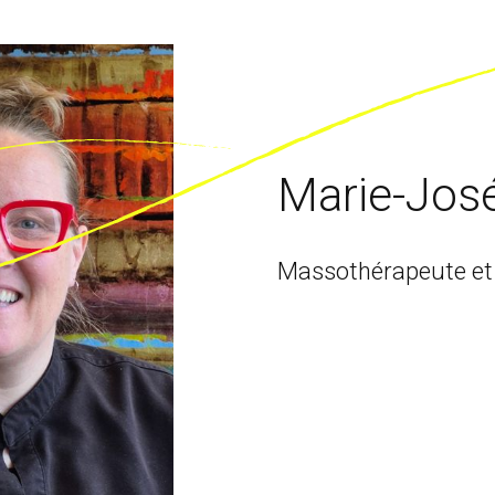
Marie-Jos
Massothérapeute et