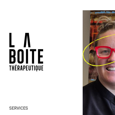
SERVICES